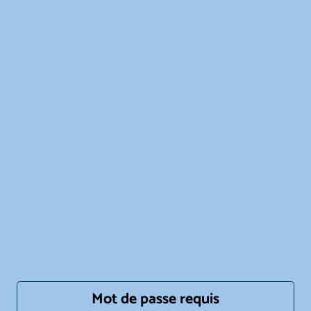
Mot de passe requis