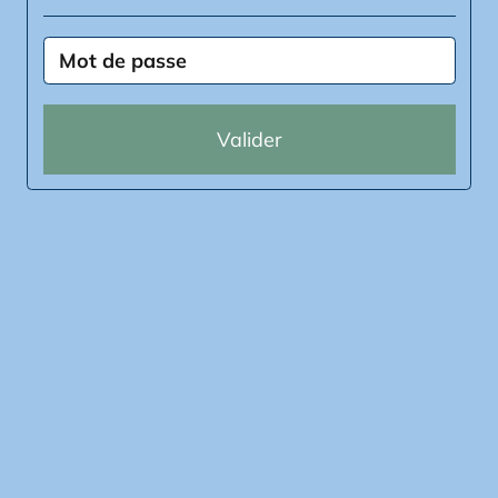
Valider