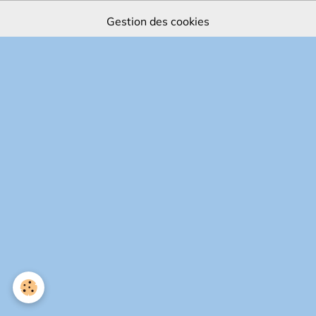
Gestion des cookies