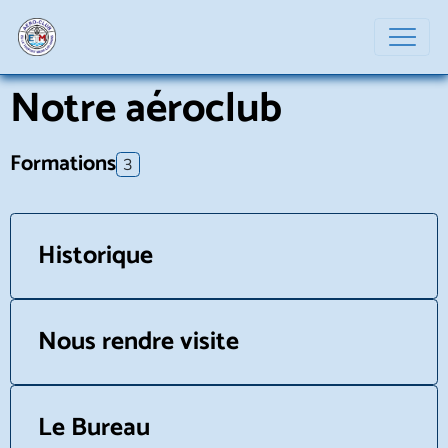
Notre aéroclub
Formations
3
Historique
Nous rendre visite
Le Bureau