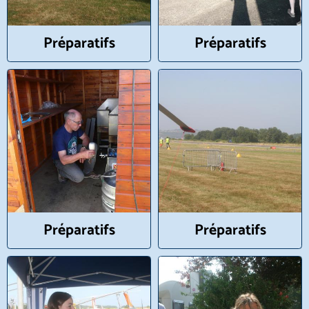
Préparatifs
Préparatifs
Préparatifs
Préparatifs