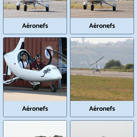
Aéronefs
Aéronefs
Aéronefs
Aéronefs