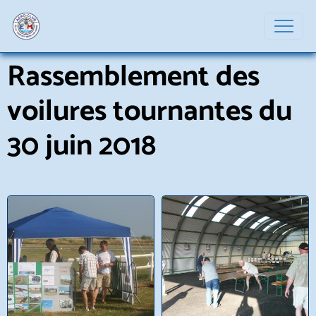
Rassemblement des
voilures tournantes du
30 juin 2018