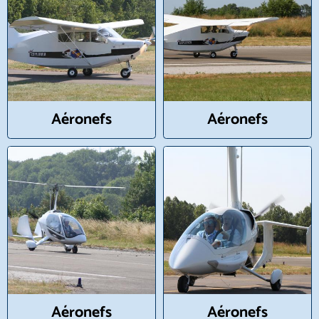
Aéronefs
Aéronefs
Aéronefs
Aéronefs