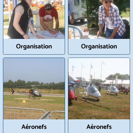
Organisation
Organisation
Aéronefs
Aéronefs