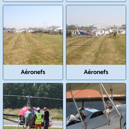
Aéronefs
Aéronefs