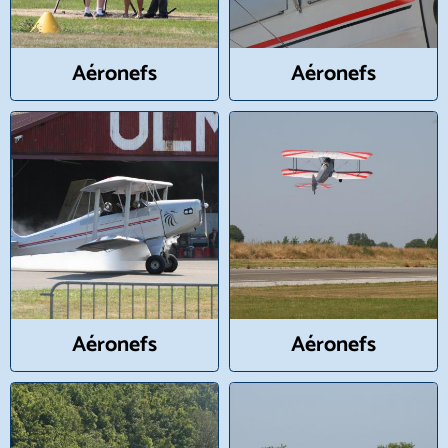
Aéronefs
Aéronefs
Aéronefs
Aéronefs