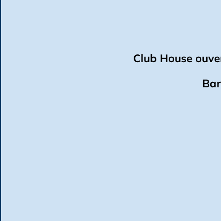
Club House ouver
Bar