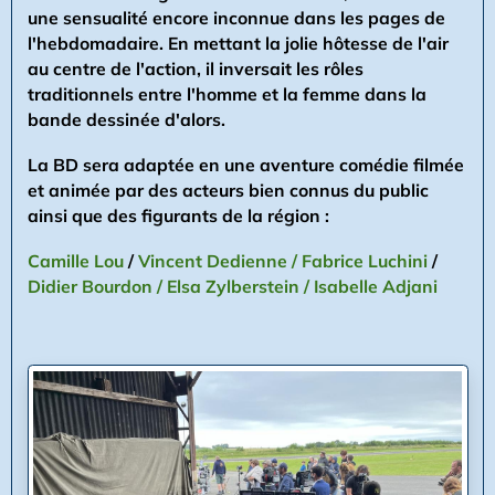
une sensualité encore inconnue dans les pages de
l'hebdomadaire. En mettant la jolie hôtesse de l'air
au centre de l'action, il inversait les rôles
traditionnels entre l'homme et la femme dans la
bande dessinée d'alors.
La BD sera adaptée en une aventure comédie filmée
et animée par des acteurs bien connus du public
ainsi que des figurants de la région :
Camille Lou
/
Vincent Dedienne /
Fabrice Luchini
/
Didier Bourdon /
Elsa Zylberstein /
Isabelle Adjani