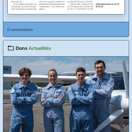
0 commentaire
Dans
Actualités