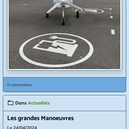
0 commentaire
Dans
Actualités
Les grandes Manoeuvres
Le 24/04/2024