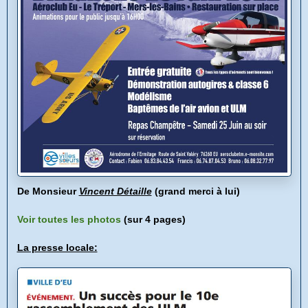
De Monsieur
Vincent Détaille
(grand merci à lui)
Voir toutes les photos
(sur 4 pages)
La presse locale: