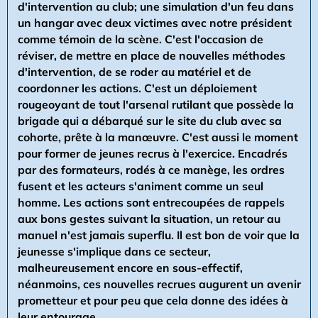
d'intervention au club; une simulation d'un feu dans
un hangar avec deux victimes avec notre président
comme témoin de la scène. C'est l'occasion de
réviser, de mettre en place de nouvelles méthodes
d'intervention, de se roder au matériel et de
coordonner les actions. C'est un déploiement
rougeoyant de tout l'arsenal rutilant que possède la
brigade qui a débarqué sur le site du club avec sa
cohorte, prête à la manœuvre. C'est aussi le moment
pour former de jeunes recrus à l'exercice. Encadrés
par des formateurs, rodés à ce manège, les ordres
fusent et les acteurs s'animent comme un seul
homme. Les actions sont entrecoupées de rappels
aux bons gestes suivant la situation, un retour au
manuel n'est jamais superflu. Il est bon de voir que la
jeunesse s'implique dans ce secteur,
malheureusement encore en sous-effectif,
néanmoins, ces nouvelles recrues augurent un avenir
prometteur et pour peu que cela donne des idées à
leur entourage...