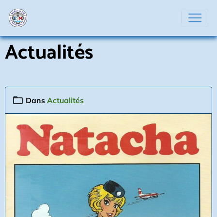
Actualités
Dans
Actualités