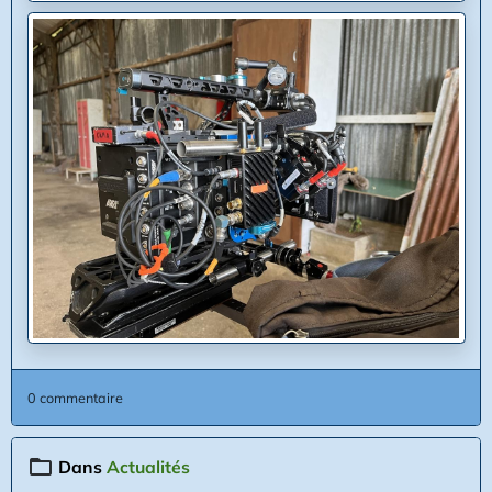
0 commentaire
Dans
Actualités