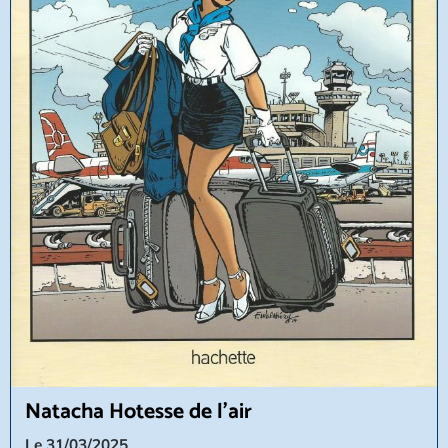
Natacha Hotesse de l'air
Le 31/03/2025