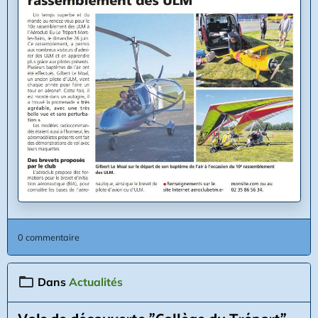
0 commentaire
Dans
Actualités