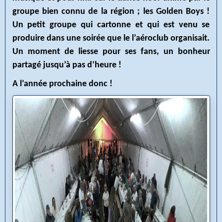
groupe bien connu de la région ; les Golden Boys !
Un petit groupe qui cartonne et qui est venu se
produire dans une soirée que le l’aéroclub organisait.
Un moment de liesse pour ses fans, un bonheur
partagé jusqu’à pas d’heure !
A l’année prochaine donc !