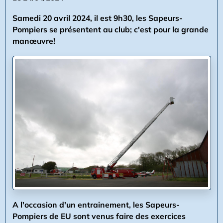
Samedi 20 avril 2024, il est 9h30, les Sapeurs-
Pompiers se présentent au club; c'est pour la grande
manœuvre!
A l'occasion d'un entrainement, les Sapeurs-
Pompiers de EU sont venus faire des exercices