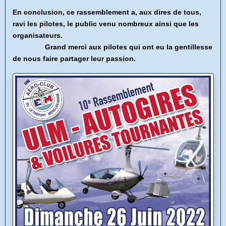
En conclusion, ce rassemblement a, aux dires de tous,
ravi les pilotes, le public venu nombreux ainsi que les
organisateurs.
Grand merci aux pilotes qui ont eu la gentillesse
de nous faire partager leur passion.