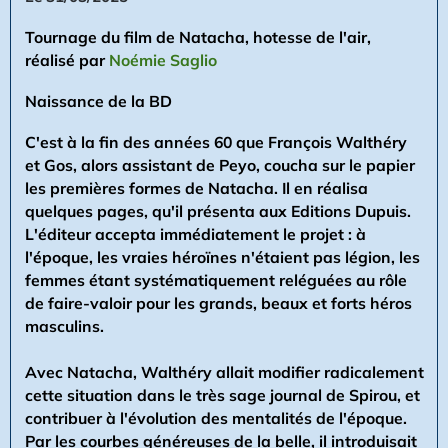
Tournage du film de Natacha, hotesse de l'air,
réalisé par
Noémie Saglio
Naissance de la BD
C'est à la fin des années 60 que François Walthéry
et Gos, alors assistant de Peyo, coucha sur le papier
les premières formes de Natacha. Il en réalisa
quelques pages, qu'il présenta aux Editions Dupuis.
L'éditeur accepta immédiatement le projet : à
l'époque, les vraies héroïnes n'étaient pas légion, les
femmes étant systématiquement reléguées au rôle
de faire-valoir pour les grands, beaux et forts héros
masculins.
Avec Natacha, Walthéry allait modifier radicalement
cette situation dans le très sage journal de Spirou, et
contribuer à l'évolution des mentalités de l'époque.
Par les courbes généreuses de la belle, il introduisait