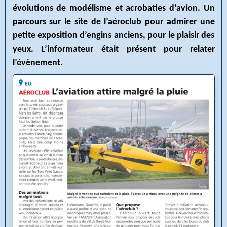
évolutions de modélisme et acrobaties d’avion. Un
parcours sur le site de l’aéroclub pour admirer une
petite exposition d’engins anciens, pour le plaisir des
yeux. L’informateur était présent pour relater
l’évènement.