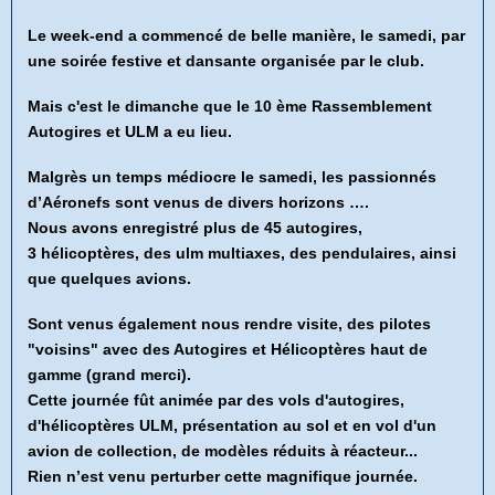
Le week-end a commencé de belle manière, le samedi, par
une soirée festive et dansante organisée par le club.
Mais c'est le dimanche que le 10 ème Rassemblement
Autogires et ULM a eu lieu.
Malgrès un temps médiocre le samedi, les passionnés
d’Aéronefs sont venus de divers horizons ….
Nous avons enregistré plus de 45 autogires,
3 hélicoptères, des ulm multiaxes, des pendulaires, ainsi
que quelques avions.
Sont venus également nous rendre visite, des pilotes
"voisins" avec des Autogires et Hélicoptères haut de
gamme (grand merci).
Cette journée fût animée par des vols d'autogires,
d'hélicoptères ULM, présentation au sol et en vol d'un
avion de collection, de modèles réduits à réacteur...
Rien n’est venu perturber cette magnifique journée.