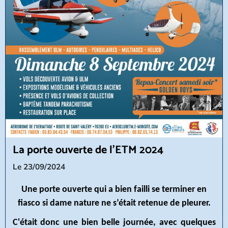
La porte ouverte de l'ETM 2024
Le 23/09/2024
Une porte ouverte qui a bien failli se terminer en
fiasco si dame nature ne s’était retenue de pleurer.
C'était donc une bien belle journée, avec quelques