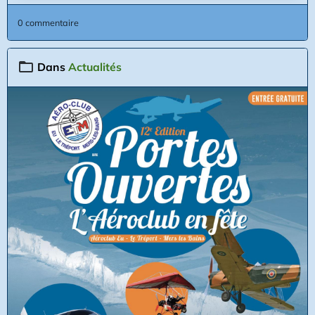
0 commentaire
Dans
Actualités