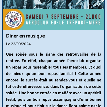
Diner en musique
Le 23/09/2024
Une soirée sous le signe des retrouvailles de la
rentrée. En effet, chaque année l’aéroclub organise
un repas pour rassembler tous ses membres. Et quoi
de mieux qu’un bon repas familial ! Cette année
encore, le succès était au rendez-vous et quelle ne
fut cette effervescence, dans l’organisation de cette
soirée. Une bonne entrée en matière avec un apéritif
festif, puis un bon repas accompagné d’une bonne
musique et pour finir sur le dance floor animé par le