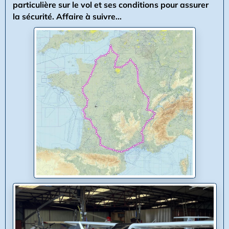
particulière sur le vol et ses conditions pour assurer
la sécurité. Affaire à suivre...