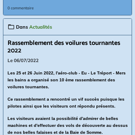
0 commentaire
Dans
Actualités
Rassemblement des voilures tournantes
2022
Le 06/07/2022
Les 25 et 26 Juin 2022, l'aéro-club - Eu - Le Tréport - Mers
les bains a organisé son 10 ème rassemblement des
voilures tournantes.
Ce rassemblement a rencontré un vif succès puisque les
pilotes ainsi que les visiteurs ont répondu présents.
Les visiteurs avaient la possibilité d'admirer de belles
machines et d'effectuer des
vols de découverte au dessus
de nos belles falaises et de la Baie de Somme.