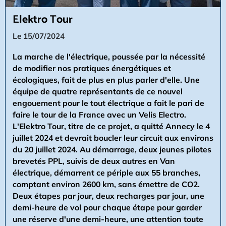
Elektro Tour
Le 15/07/2024
La marche de l'électrique, poussée par la nécessité
de modifier nos pratiques énergétiques et
écologiques, fait de plus en plus parler d'elle. Une
équipe de quatre représentants de ce nouvel
engouement pour le tout électrique a fait le pari de
faire le tour de la France avec un Velis Electro.
L'Elektro Tour, titre de ce projet, a quitté Annecy le 4
juillet 2024 et devrait boucler leur circuit aux environs
du 20 juillet 2024. Au démarrage, deux jeunes pilotes
brevetés PPL, suivis de deux autres en Van
électrique, démarrent ce périple aux 55 branches,
comptant environ 2600 km, sans émettre de CO2.
Deux étapes par jour, deux recharges par jour, une
demi-heure de vol pour chaque étape pour garder
une réserve d'une demi-heure, une attention toute