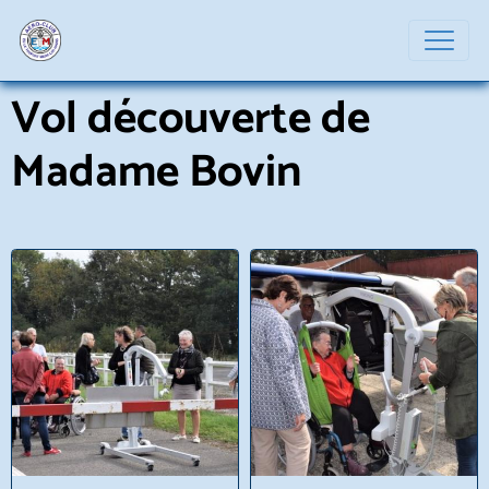
Vol découverte de
Madame Bovin