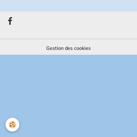
Gestion des cookies