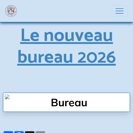
Le nouveau
bureau 2026