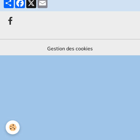
Partager
Facebook
X
Email
Gestion des cookies