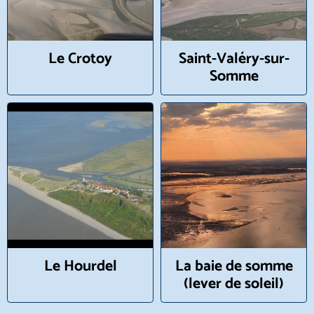
Le Crotoy
Saint-Valéry-sur-
Somme
Le Hourdel
La baie de somme
(lever de soleil)