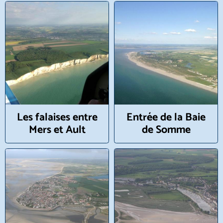
Les falaises entre
Entrée de la Baie
Mers et Ault
de Somme