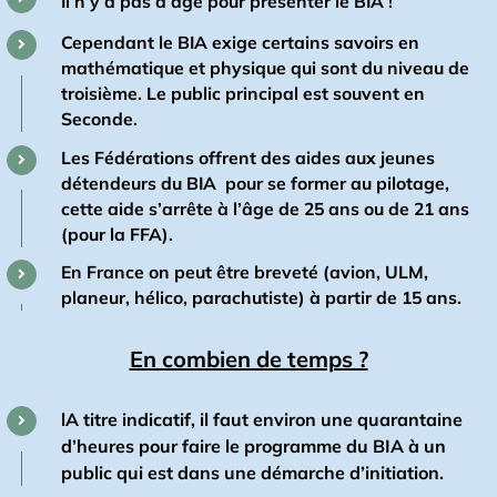
Il n’y a pas d’âge pour présenter le BIA !
Cependant le BIA exige certains savoirs en
mathématique et physique qui sont du niveau de
troisième. Le public principal est souvent en
Seconde.
Les Fédérations offrent des aides aux jeunes
détendeurs du BIA pour se former au pilotage,
cette aide s’arrête à l’âge de 25 ans ou de 21 ans
(pour la FFA).
En France on peut être breveté (avion, ULM,
planeur, hélico, parachutiste) à partir de 15 ans.
En combien de temps ?
lA titre indicatif, il faut environ une quarantaine
d’heures pour faire le programme du BIA à un
public qui est dans une démarche d’initiation.