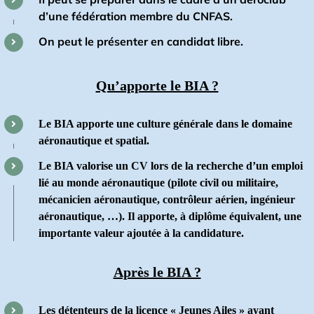
d’une fédération membre du CNFAS.
On peut le présenter en candidat libre.
Qu’apporte le BIA ?
Le BIA apporte une culture générale dans le domaine
aéronautique et spatial.
Le BIA valorise un CV lors de la recherche d’un emploi
lié au monde aéronautique (pilote civil ou militaire,
mécanicien
aéronautique, contrôleur aérien, ingénieur
aéronautique, …). Il apporte, à diplôme équivalent, une
importante valeur ajoutée
à la candidature.
Après le BIA ?
Les détenteurs de la licence « Jeunes Ailes » ayant