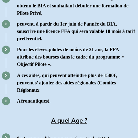
obtenu le BIA et souhaitant débuter une formation de
Pilote Privé,
peuvent, à partir du 1er juin de l’année du BIA,
souscrire une licence FFA qui sera valable 18 mois à tarif
préférentiel.
Pour les élèves-pilotes de moins de 21 ans, la FFA
attribue des bourses dans le cadre du programme «
Objectif Pilote ».
A ces aides, qui peuvent atteindre plus de 1500€,
peuvent s’ ajouter des aides régionales (Comités
Régionaux
Aéronautiques).
A quel Age ?