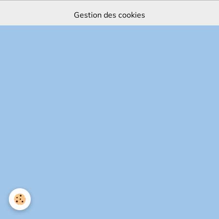
Gestion des cookies