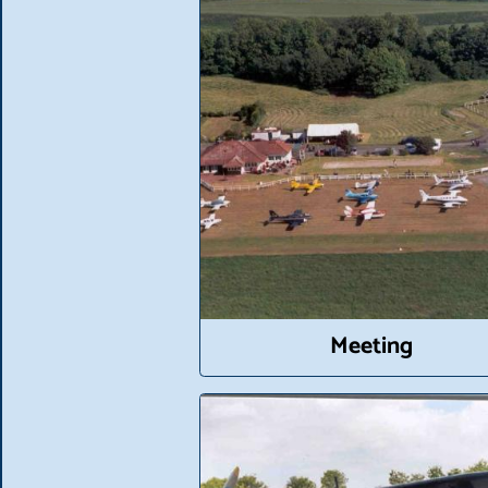
Meeting